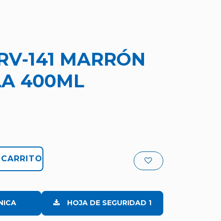
RV-141 MARRÓN
A 400ML
 CARRITO
NICA
HOJA DE SEGURIDAD 1