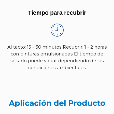
Tiempo para recubrir
Al tacto: 15 - 30 minutos Recubrir: 1 - 2 horas
con pinturas emulsionadas El tiempo de
secado puede variar dependiendo de las
condiciones ambientales
Aplicación del Producto