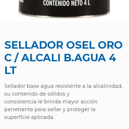
SELLADOR OSEL ORO
C / ALCALI B.AGUA 4
LT
Sellador base agua resistente a la alcalinidad,
su contenido de sólidos y
consistencia le brinda mayor acción
penetrante para sellar y proteger la
superficie aplicada.