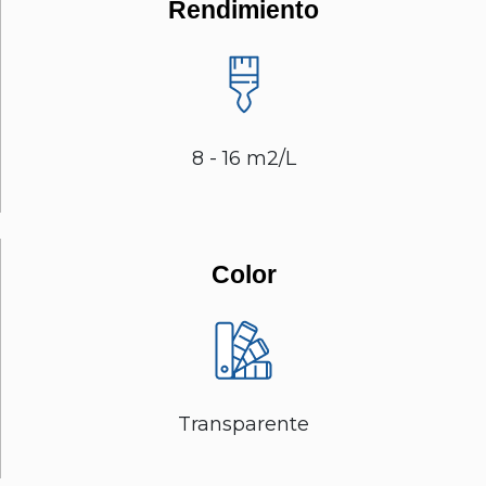
Rendimiento
8 - 16 m2/L
Color
Transparente