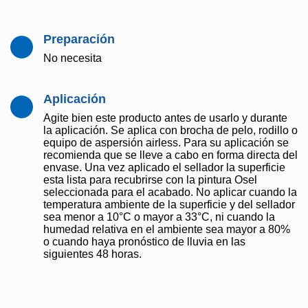
Preparación
No necesita
Aplicación
Agite bien este producto antes de usarlo y durante
la aplicación. Se aplica con brocha de pelo, rodillo o
equipo de aspersión airless. Para su aplicación se
recomienda que se lleve a cabo en forma directa del
envase. Una vez aplicado el sellador la superficie
esta lista para recubrirse con la pintura Osel
seleccionada para el acabado. No aplicar cuando la
temperatura ambiente de la superficie y del sellador
sea menor a 10°C o mayor a 33°C, ni cuando la
humedad relativa en el ambiente sea mayor a 80%
o cuando haya pronóstico de lluvia en las
siguientes 48 horas.