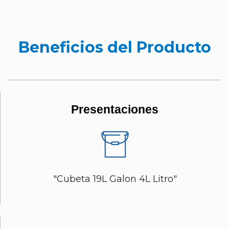
Beneficios del Producto
Presentaciones
"Cubeta 19L Galon 4L Litro"