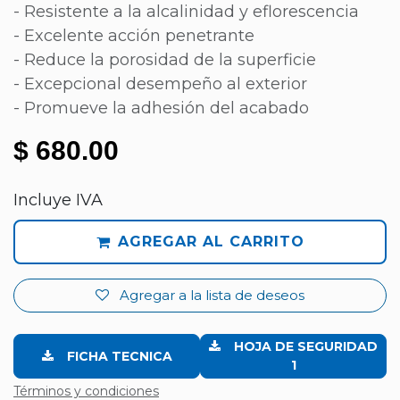
- Resistente a la alcalinidad y eflorescencia
- Excelente acción penetrante
- Reduce la porosidad de la superficie
- Excepcional desempeño al exterior
- Promueve la adhesión del acabado
$
680.00
Incluye IVA
AGREGAR AL CARRITO
Agregar a la lista de deseos
HOJA DE SEGURIDAD
FICHA TECNICA
1
Términos y condiciones