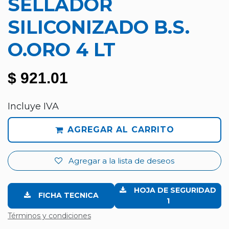
SELLADOR
SILICONIZADO B.S.
O.ORO 4 LT
$
921.01
Incluye IVA
AGREGAR AL CARRITO
Agregar a la lista de deseos
HOJA DE SEGURIDAD
FICHA TECNICA
1
Términos y condiciones