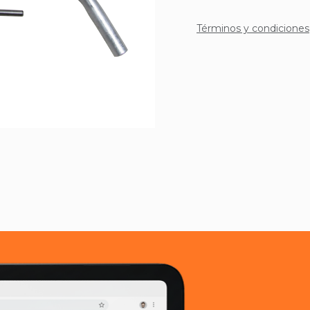
Términos y condiciones