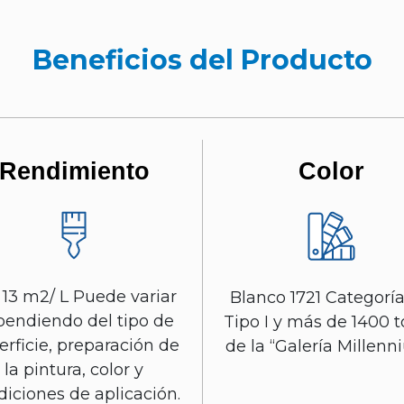
Beneficios del Producto
Rendimiento
Color
- 13 m2/ L Puede variar
Blanco 1721 Categorí
endiendo del tipo de
Tipo I y más de 1400 
erficie, preparación de
de la “Galería Millenn
la pintura, color y
diciones de aplicación.