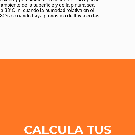
ambiente de la superficie y de la pintura sea
a 33°C, ni cuando la humedad relativa en el
80% o cuando haya pronóstico de lluvia en las
CALCULA TUS