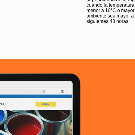
cuando la temperatura 
menor a 10°C o mayor 
ambiente sea mayor a 
siguientes 48 horas.