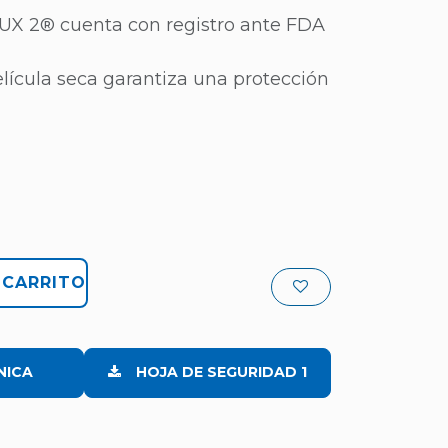
UX 2® cuenta con registro ante FDA
elícula seca garantiza una protección
 CARRITO
NICA
HOJA DE SEGURIDAD 1