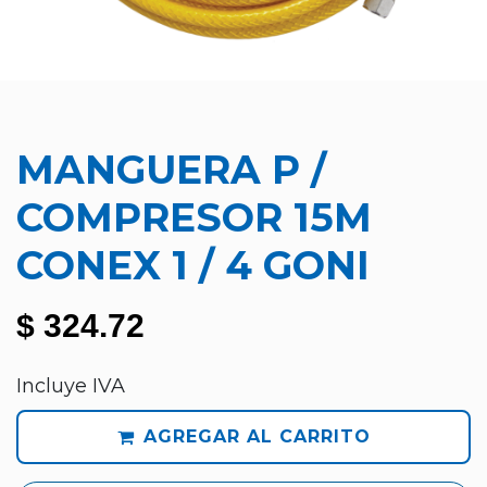
MANGUERA P /
COMPRESOR 15M
CONEX 1 / 4 GONI
$
324.72
Incluye IVA
AGREGAR AL CARRITO