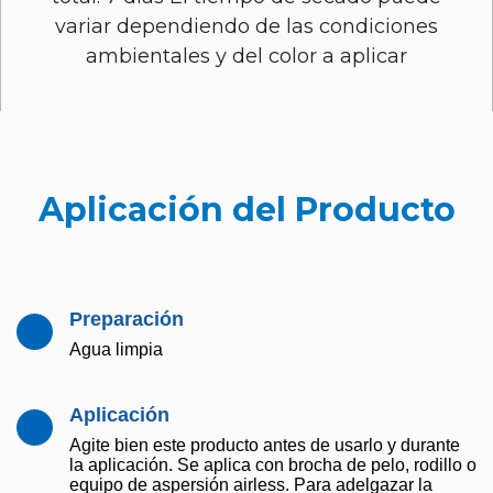
variar dependiendo de las condiciones
ambientales y del color a aplicar
Aplicación del Producto
Preparación
Agua limpia
Aplicación
Agite bien este producto antes de usarlo y durante
la aplicación. Se aplica con brocha de pelo, rodillo o
equipo de aspersión airless. Para adelgazar la