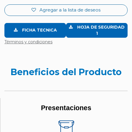
Agregar a la lista de deseos
HOJA DE SEGURIDAD
FICHA TECNICA
1
Términos y condiciones
Beneficios del Producto
Presentaciones