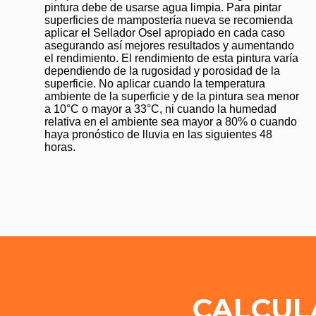
pintura debe de usarse agua limpia. Para pintar
superficies de mampostería nueva se recomienda
aplicar el Sellador Osel apropiado en cada caso
asegurando así mejores resultados y aumentando
el rendimiento. El rendimiento de esta pintura varía
dependiendo de la rugosidad y porosidad de la
superficie. No aplicar cuando la temperatura
ambiente de la superficie y de la pintura sea menor
a 10°C o mayor a 33°C, ni cuando la humedad
relativa en el ambiente sea mayor a 80% o cuando
haya pronóstico de lluvia en las siguientes 48
horas.
CALCUL