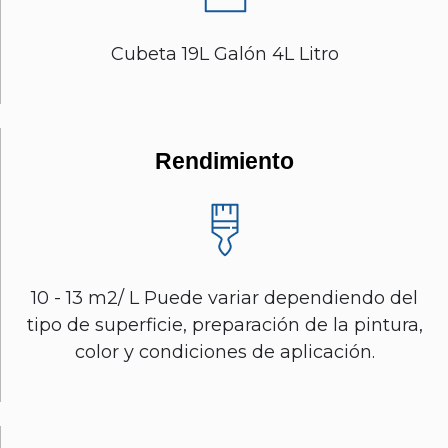
Cubeta 19L Galón 4L Litro
Rendimiento
10 - 13 m2/ L Puede variar dependiendo del
tipo de superficie, preparación de la pintura,
color y condiciones de aplicación.