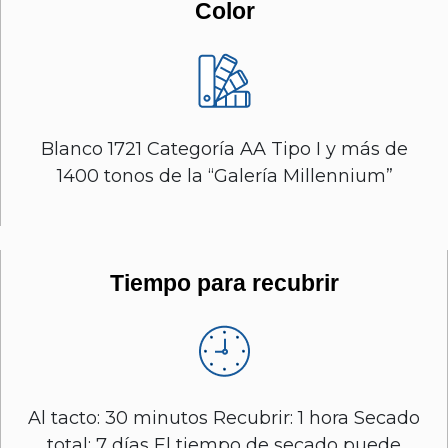
Color
Blanco 1721 Categoría AA Tipo I y más de
1400 tonos de la “Galería Millennium”
Tiempo para recubrir
Al tacto: 30 minutos Recubrir: 1 hora Secado
total: 7 días El tiempo de secado puede