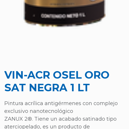
VIN-ACR OSEL ORO
SAT NEGRA 1 LT
Pintura acrílica antigérmenes con complejo
exclusivo nanotecnológico
ZANUX 2®. Tiene un acabado satinado tipo
aterciopelado, es un producto de