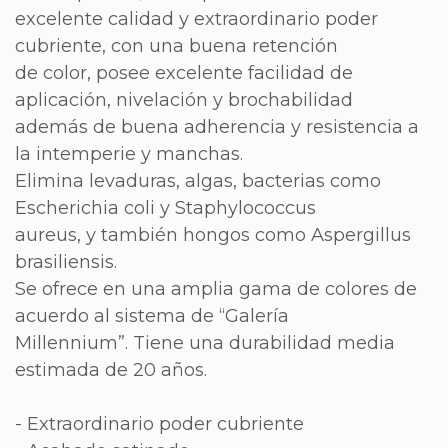
excelente calidad y extraordinario poder
cubriente, con una buena retención
de color, posee excelente facilidad de
aplicación, nivelación y brochabilidad
además de buena adherencia y resistencia a
la intemperie y manchas.
Elimina levaduras, algas, bacterias como
Escherichia coli y Staphylococcus
aureus, y también hongos como Aspergillus
brasiliensis.
Se ofrece en una amplia gama de colores de
acuerdo al sistema de “Galería
Millennium”. Tiene una durabilidad media
estimada de 20 años.
- Extraordinario poder cubriente