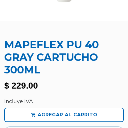
MAPEFLEX PU 40
GRAY CARTUCHO
300ML
$
229.00
Incluye IVA
AGREGAR AL CARRITO