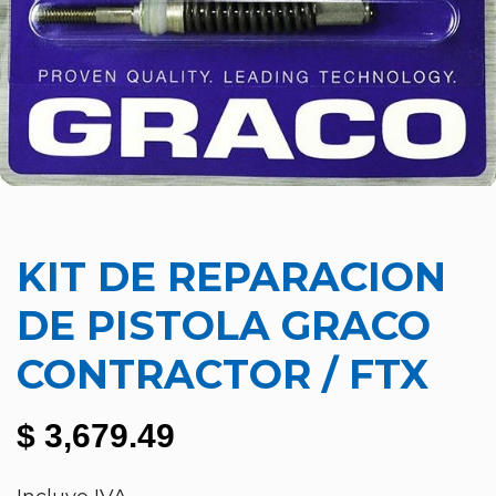
KIT DE REPARACION
DE PISTOLA GRACO
CONTRACTOR / FTX
$
3,679.49