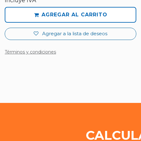
Incluye IVA
AGREGAR AL CARRITO
Agregar a la lista de deseos
Términos y condiciones
CALCUL