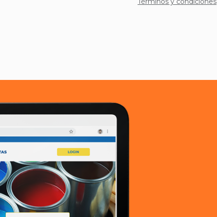
Términos y condiciones