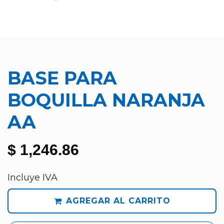
BASE PARA
BOQUILLA NARANJA
AA
$
1,246.86
Incluye IVA
AGREGAR AL CARRITO