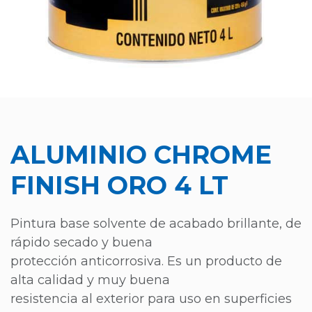
ALUMINIO CHROME
FINISH ORO 4 LT
Pintura base solvente de acabado brillante, de
rápido secado y buena
protección anticorrosiva. Es un producto de
alta calidad y muy buena
resistencia al exterior para uso en superficies