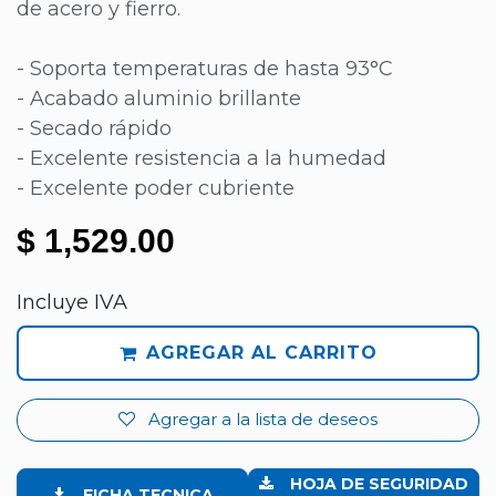
de acero y fierro.
- Soporta temperaturas de hasta 93°C
- Acabado aluminio brillante
- Secado rápido
- Excelente resistencia a la humedad
- Excelente poder cubriente
$
1,529.00
Incluye IVA
AGREGAR AL CARRITO
Agregar a la lista de deseos
HOJA DE SEGURIDAD
FICHA TECNICA