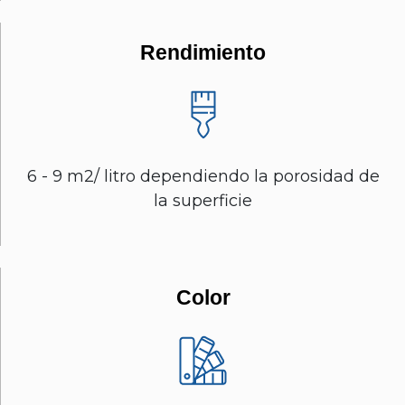
Rendimiento
6 - 9 m2/ litro dependiendo la porosidad de
la superficie
Color