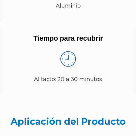
Aluminio
Tiempo para recubrir
Al tacto: 20 a 30 minutos
Aplicación del Producto