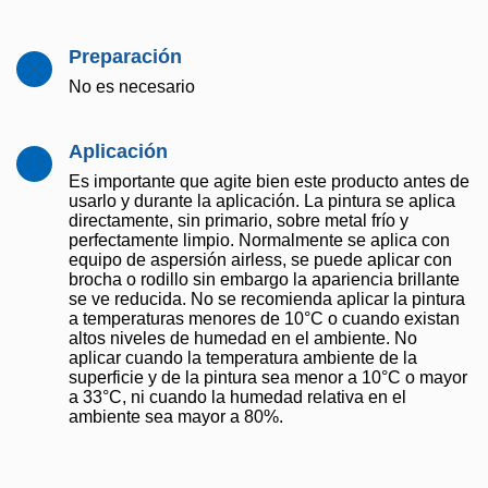
Preparación
No es necesario
Aplicación
Es importante que agite bien este producto antes de
usarlo y durante la aplicación. La pintura se aplica
directamente, sin primario, sobre metal frío y
perfectamente limpio. Normalmente se aplica con
equipo de aspersión airless, se puede aplicar con
brocha o rodillo sin embargo la apariencia brillante
se ve reducida. No se recomienda aplicar la pintura
a temperaturas menores de 10°C o cuando existan
altos niveles de humedad en el ambiente. No
aplicar cuando la temperatura ambiente de la
superficie y de la pintura sea menor a 10°C o mayor
a 33°C, ni cuando la humedad relativa en el
ambiente sea mayor a 80%.