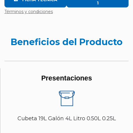
1
Términos y condiciones
Beneficios del Producto
Presentaciones
Cubeta 19L Galón 4L Litro 0.50L 0.25L