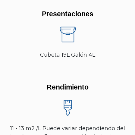
Presentaciones
Cubeta 19L Galón 4L
Rendimiento
11 - 13 m2 /L Puede variar dependiendo del