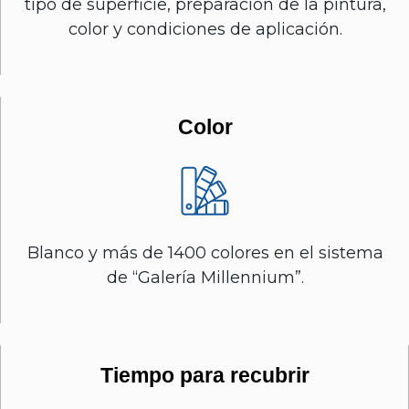
tipo de superficie, preparación de la pintura,
color y condiciones de aplicación.
Color
Blanco y más de 1400 colores en el sistema
de “Galería Millennium”.
Tiempo para recubrir