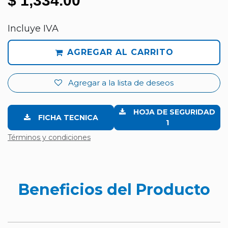
$
1,334.00
Incluye IVA
AGREGAR AL CARRITO
Agregar a la lista de deseos
HOJA DE SEGURIDAD
FICHA TECNICA
1
Términos y condiciones
Beneficios del Producto