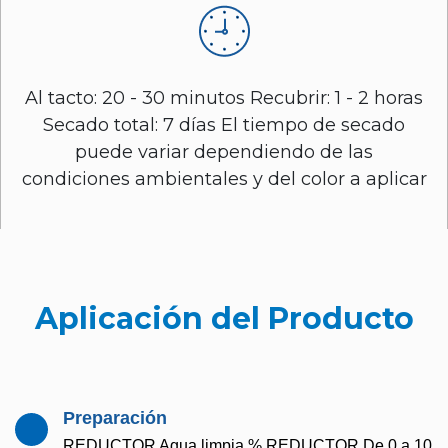
Al tacto: 20 - 30 minutos Recubrir: 1 - 2 horas
Secado total: 7 días El tiempo de secado
puede variar dependiendo de las
condiciones ambientales y del color a aplicar
Aplicación del Producto
Preparación
REDUCTOR Agua limpia % REDUCTOR De 0 a 10