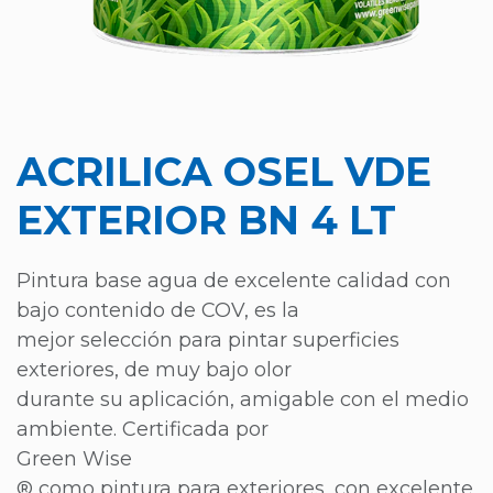
ACRILICA OSEL VDE
EXTERIOR BN 4 LT
Pintura base agua de excelente calidad con
bajo contenido de COV, es la
mejor selección para pintar superficies
exteriores, de muy bajo olor
durante su aplicación, amigable con el medio
ambiente. Certificada por
Green Wise
® como pintura para exteriores, con excelente