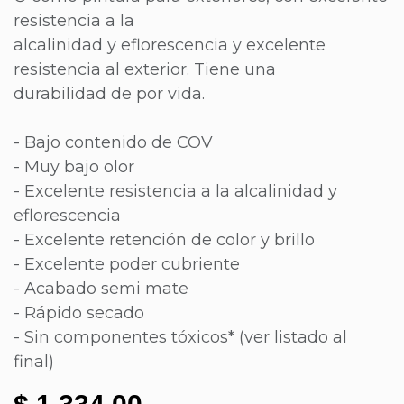
resistencia a la
alcalinidad y eflorescencia y excelente
resistencia al exterior. Tiene una
durabilidad de por vida.
- Bajo contenido de COV
- Muy bajo olor
- Excelente resistencia a la alcalinidad y
eflorescencia
- Excelente retención de color y brillo
- Excelente poder cubriente
- Acabado semi mate
- Rápido secado
- Sin componentes tóxicos* (ver listado al
final)