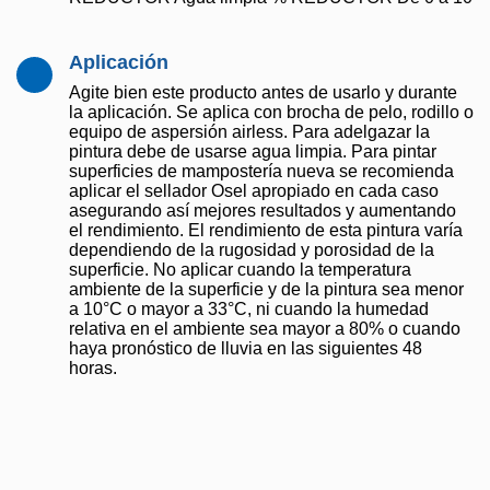
Aplicación
Agite bien este producto antes de usarlo y durante
la aplicación. Se aplica con brocha de pelo, rodillo o
equipo de aspersión airless. Para adelgazar la
pintura debe de usarse agua limpia. Para pintar
superficies de mampostería nueva se recomienda
aplicar el sellador Osel apropiado en cada caso
asegurando así mejores resultados y aumentando
el rendimiento. El rendimiento de esta pintura varía
dependiendo de la rugosidad y porosidad de la
superficie. No aplicar cuando la temperatura
ambiente de la superficie y de la pintura sea menor
a 10°C o mayor a 33°C, ni cuando la humedad
relativa en el ambiente sea mayor a 80% o cuando
haya pronóstico de lluvia en las siguientes 48
horas.