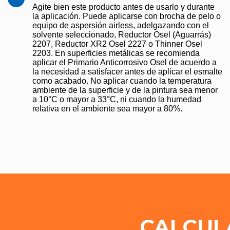
Agite bien este producto antes de usarlo y durante
la aplicación. Puede aplicarse con brocha de pelo o
equipo de aspersión airless, adelgazando con el
solvente seleccionado, Reductor Osel (Aguarrás)
2207, Reductor XR2 Osel 2227 o Thinner Osel
2203. En superficies metálicas se recomienda
aplicar el Primario Anticorrosivo Osel de acuerdo a
la necesidad a satisfacer antes de aplicar el esmalte
como acabado. No aplicar cuando la temperatura
ambiente de la superficie y de la pintura sea menor
a 10°C o mayor a 33°C, ni cuando la humedad
relativa en el ambiente sea mayor a 80%.
CALCUL