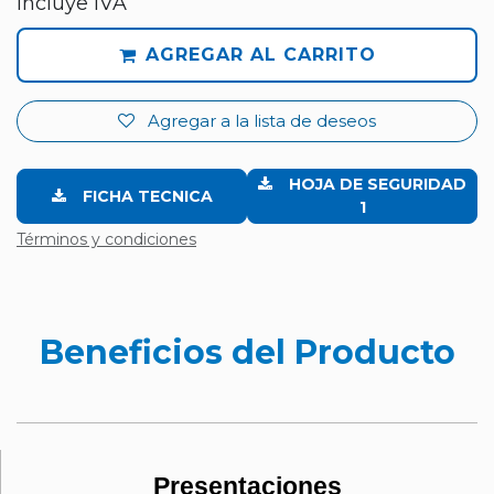
Incluye IVA
AGREGAR AL CARRITO
Agregar a la lista de deseos
HOJA DE SEGURIDAD
FICHA TECNICA
1
Términos y condiciones
Beneficios del Producto
Presentaciones