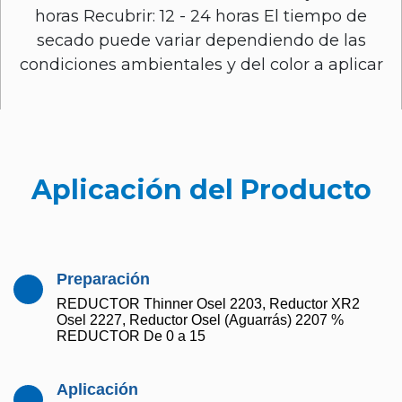
horas Recubrir: 12 - 24 horas El tiempo de
secado puede variar dependiendo de las
condiciones ambientales y del color a aplicar
Aplicación del Producto
Preparación
REDUCTOR Thinner Osel 2203, Reductor XR2
Osel 2227, Reductor Osel (Aguarrás) 2207 %
REDUCTOR De 0 a 15
Aplicación