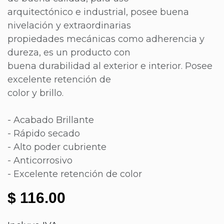
arquitectónico e industrial, posee buena
nivelación y extraordinarias
propiedades mecánicas como adherencia y
dureza, es un producto con
buena durabilidad al exterior e interior. Posee
excelente retención de
color y brillo.
- Acabado Brillante
- Rápido secado
- Alto poder cubriente
- Anticorrosivo
- Excelente retención de color
$
116.00