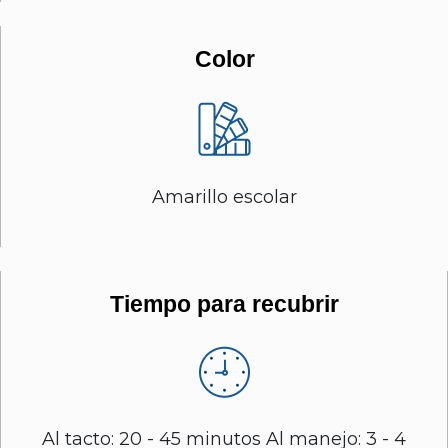
Color
Amarillo escolar
Tiempo para recubrir
Al tacto: 20 - 45 minutos Al manejo: 3 - 4