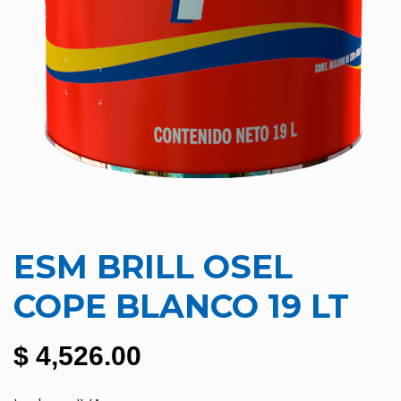
ESM BRILL OSEL
COPE BLANCO 19 LT
$
4,526.00