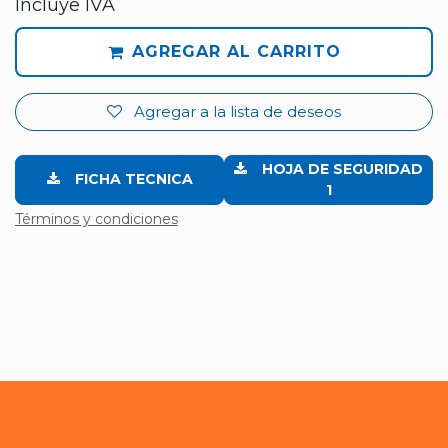
Incluye IVA
AGREGAR AL CARRITO
Agregar a la lista de deseos
HOJA DE SEGURIDAD
FICHA TECNICA
1
Términos y condiciones