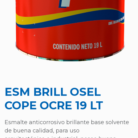
ESM BRILL OSEL
COPE OCRE 19 LT
Esmalte anticorrosivo brillante base solvente
de buena calidad, para uso