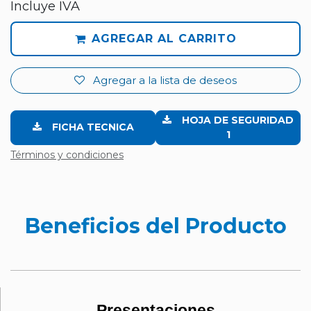
Incluye IVA
AGREGAR AL CARRITO
Agregar a la lista de deseos
HOJA DE SEGURIDAD
FICHA TECNICA
1
Términos y condiciones
Beneficios del Producto
Presentaciones