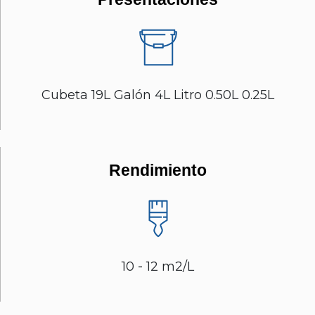
Cubeta 19L Galón 4L Litro 0.50L 0.25L
Rendimiento
10 - 12 m2/L