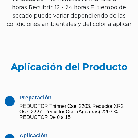
horas Recubrir: 12 - 24 horas El tiempo de
secado puede variar dependiendo de las
condiciones ambientales y del color a aplicar
Aplicación del Producto
Preparación
REDUCTOR Thinner Osel 2203, Reductor XR2
Osel 2227, Reductor Osel (Aguarrás) 2207 %
REDUCTOR De 0 a 15
Aplicación