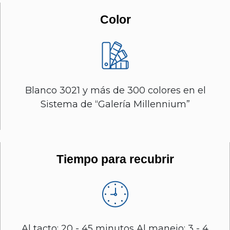
Color
Blanco 3021 y más de 300 colores en el
Sistema de “Galería Millennium”
Tiempo para recubrir
Al tacto: 20 - 45 minutos Al manejo: 3 - 4