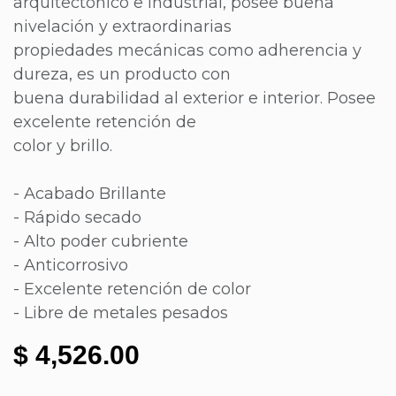
arquitectónico e industrial, posee buena
nivelación y extraordinarias
propiedades mecánicas como adherencia y
dureza, es un producto con
buena durabilidad al exterior e interior. Posee
excelente retención de
color y brillo.
- Acabado Brillante
- Rápido secado
- Alto poder cubriente
- Anticorrosivo
- Excelente retención de color
- Libre de metales pesados
$
4,526.00