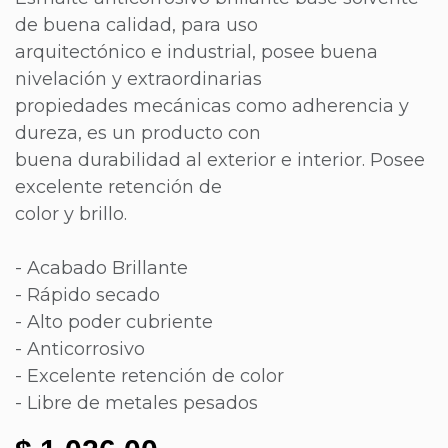
de buena calidad, para uso
arquitectónico e industrial, posee buena
nivelación y extraordinarias
propiedades mecánicas como adherencia y
dureza, es un producto con
buena durabilidad al exterior e interior. Posee
excelente retención de
color y brillo.
- Acabado Brillante
- Rápido secado
- Alto poder cubriente
- Anticorrosivo
- Excelente retención de color
- Libre de metales pesados