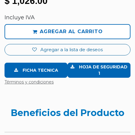
$
1,026.00
Incluye IVA
AGREGAR AL CARRITO
Agregar a la lista de deseos
HOJA DE SEGURIDAD
FICHA TECNICA
1
Términos y condiciones
Beneficios del Producto