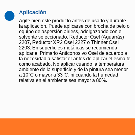
Aplicación
Agite bien este producto antes de usarlo y durante
la aplicación. Puede aplicarse con brocha de pelo o
equipo de aspersión airless, adelgazando con el
solvente seleccionado, Reductor Osel (Aguarrás)
2207, Reductor XR2 Osel 2227 o Thinner Osel
2203. En superficies metálicas se recomienda
aplicar el Primario Anticorrosivo Osel de acuerdo a
la necesidad a satisfacer antes de aplicar el esmalte
como acabado. No aplicar cuando la temperatura
ambiente de la superficie y de la pintura sea menor
a 10°C o mayor a 33°C, ni cuando la humedad
relativa en el ambiente sea mayor a 80%.