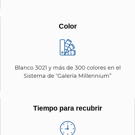
Color
Blanco 3021 y más de 300 colores en el
Sistema de “Galería Millennium”
Tiempo para recubrir