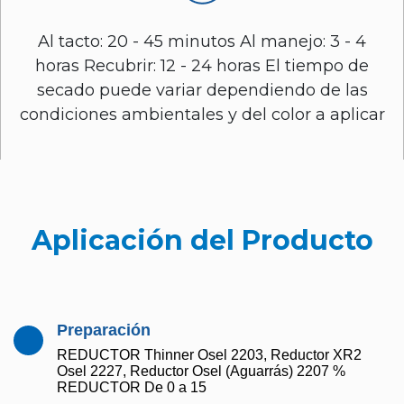
Al tacto: 20 - 45 minutos Al manejo: 3 - 4
horas Recubrir: 12 - 24 horas El tiempo de
secado puede variar dependiendo de las
condiciones ambientales y del color a aplicar
Aplicación del Producto
Preparación
REDUCTOR Thinner Osel 2203, Reductor XR2
Osel 2227, Reductor Osel (Aguarrás) 2207 %
REDUCTOR De 0 a 15