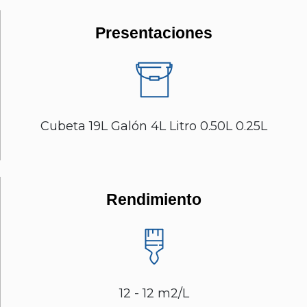
Presentaciones
Cubeta 19L Galón 4L Litro 0.50L 0.25L
Rendimiento
12 - 12 m2/L