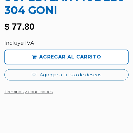
304 GONI
$
77.80
Incluye IVA
AGREGAR AL CARRITO
Agregar a la lista de deseos
Términos y condiciones