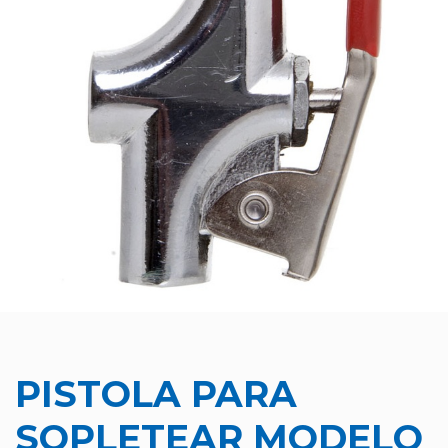
PISTOLA PARA
SOPLETEAR MODELO