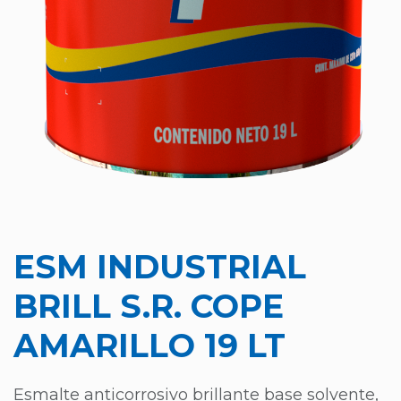
ESM INDUSTRIAL
BRILL S.R. COPE
AMARILLO 19 LT
Esmalte anticorrosivo brillante base solvente,