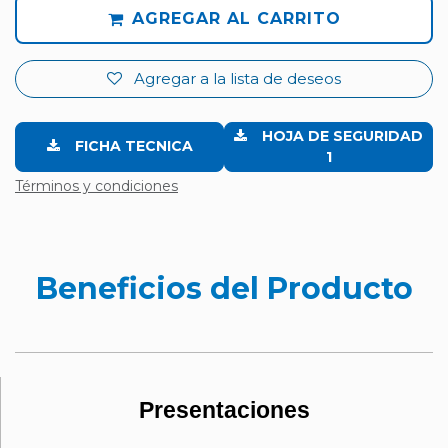
AGREGAR AL CARRITO
Agregar a la lista de deseos
HOJA DE SEGURIDAD
FICHA TECNICA
1
Términos y condiciones
Beneficios del Producto
Presentaciones