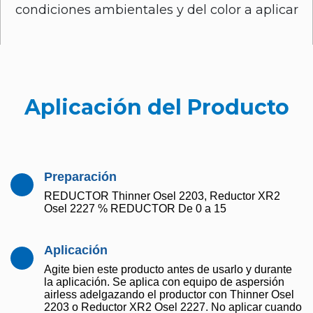
condiciones ambientales y del color a aplicar
Aplicación del Producto
Preparación
REDUCTOR Thinner Osel 2203, Reductor XR2
Osel 2227 % REDUCTOR De 0 a 15
Aplicación
Agite bien este producto antes de usarlo y durante
la aplicación. Se aplica con equipo de aspersión
airless adelgazando el productor con Thinner Osel
2203 o Reductor XR2 Osel 2227. No aplicar cuando