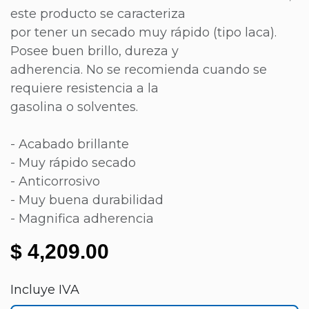
este producto se caracteriza
por tener un secado muy rápido (tipo laca).
Posee buen brillo, dureza y
adherencia. No se recomienda cuando se
requiere resistencia a la
gasolina o solventes.
- Acabado brillante
- Muy rápido secado
- Anticorrosivo
- Muy buena durabilidad
- Magnifica adherencia
$
4,209.00
Incluye IVA