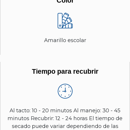
Color
Amarillo escolar
Tiempo para recubrir
Al tacto: 10 - 20 minutos Al manejo: 30 - 45
minutos Recubrir: 12 - 24 horas El tiempo de
secado puede variar dependiendo de las