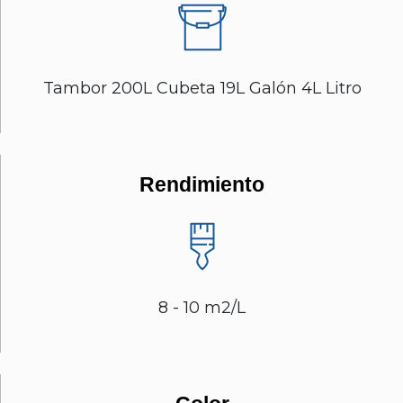
Tambor 200L Cubeta 19L Galón 4L Litro
Rendimiento
8 - 10 m2/L