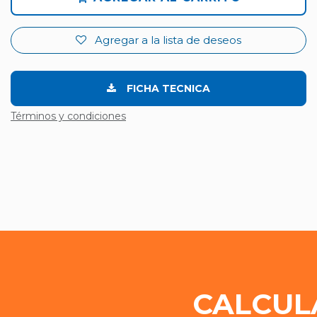
Agregar a la lista de deseos
FICHA TECNICA
Términos y condiciones
CALCUL