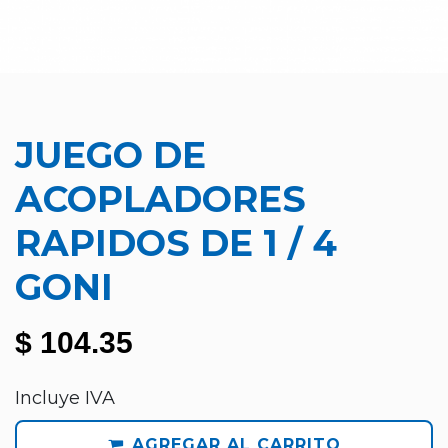
JUEGO DE
ACOPLADORES
RAPIDOS DE 1 / 4
GONI
$
104.35
Incluye IVA
AGREGAR AL CARRITO