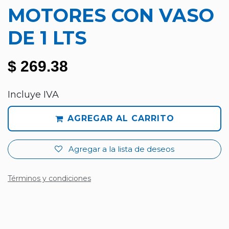
MOTORES CON VASO
DE 1 LTS
$
269.38
Incluye IVA
AGREGAR AL CARRITO
Agregar a la lista de deseos
Términos y condiciones