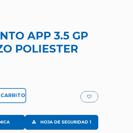
NTO APP 3.5 GP
ZO POLIESTER
 CARRITO
NICA
HOJA DE SEGURIDAD 1