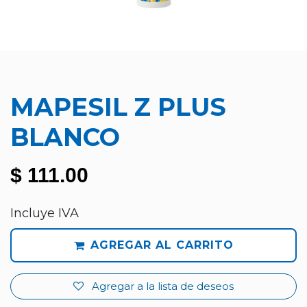
MAPESIL Z PLUS
BLANCO
$
111.00
Incluye IVA
AGREGAR AL CARRITO
Agregar a la lista de deseos