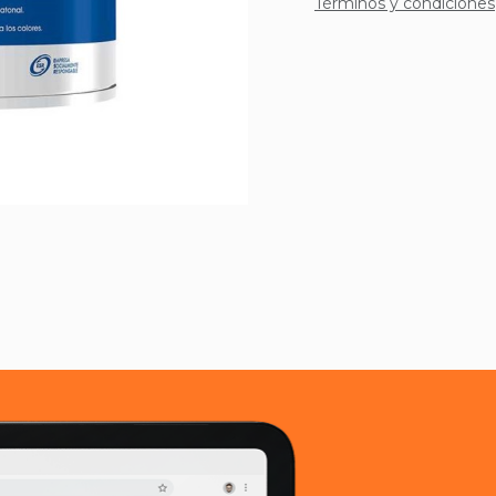
Términos y condiciones