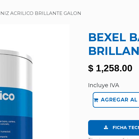
NIZ ACRILICO BRILLANTE GALON
BEXEL B
BRILLA
$
1,258.00
Incluye IVA
AGREGAR AL
FICHA TEC