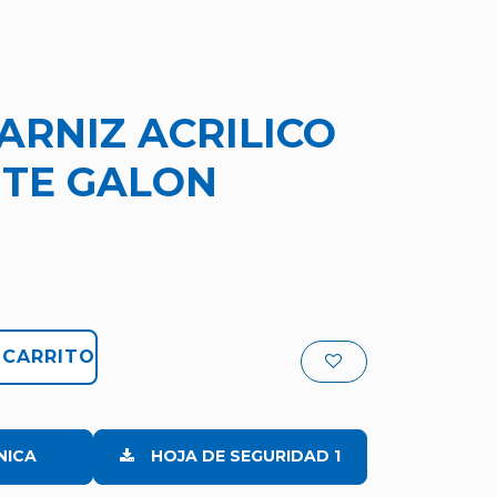
ARNIZ ACRILICO
NTE GALON
 CARRITO
NICA
HOJA DE SEGURIDAD 1