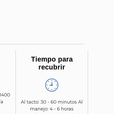
Tiempo para
recubrir
 1400
ía
Al tacto: 30 - 60 minutos Al
manejo: 4 - 6 horas