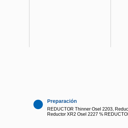
Preparación
REDUCTOR Thinner Osel 2203, Reducto
Reductor XR2 Osel 2227 % REDUCTOR