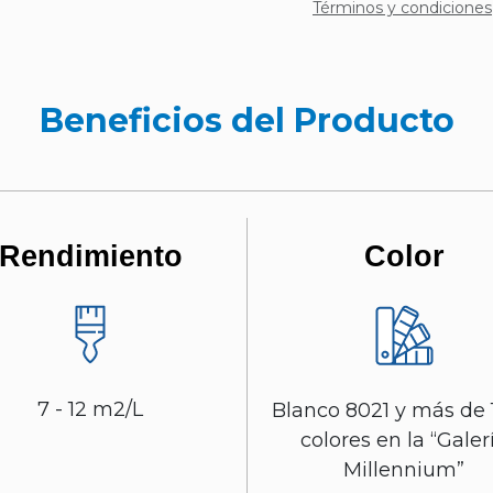
Términos y condiciones
Beneficios del Producto
Rendimiento
Color
7 - 12 m2/L
Blanco 8021 y más de
colores en la “Galer
Millennium”