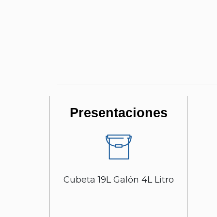
Presentaciones
Cubeta 19L Galón 4L Litro