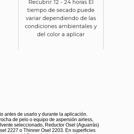
Recubrir: 12 - 24 horas El
tiempo de secado puede
variar dependiendo de las
condiciones ambientales y
del color a aplicar
o antes de usarlo y durante la aplicación.
ocha de pelo o equipo de aspersión airless,
lvente seleccionado, Reductor Osel (Aguarrás)
el 2227 o Thinner Osel 2203. En superficies