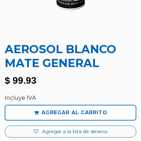
AEROSOL BLANCO
MATE GENERAL
$
99.93
Incluye IVA
AGREGAR AL CARRITO
Agregar a la lista de deseos