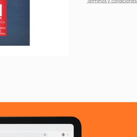
Términos y condiciones