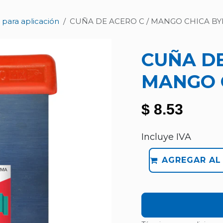
 para aplicación
CUÑA DE ACERO C / MANGO CHICA BY
CUÑA DE
MANGO 
$
8.53
Incluye IVA
AGREGAR AL