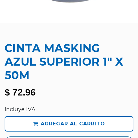
CINTA MASKING
AZUL SUPERIOR 1" X
50M
$
72.96
Incluye IVA
AGREGAR AL CARRITO