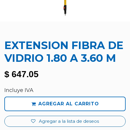
EXTENSION FIBRA DE
VIDRIO 1.80 A 3.60 M
$
647.05
Incluye IVA
AGREGAR AL CARRITO
Agregar a la lista de deseos