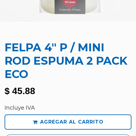
FELPA 4" P / MINI
ROD ESPUMA 2 PACK
ECO
$
45.88
Incluye IVA
AGREGAR AL CARRITO