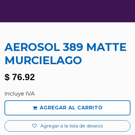
AEROSOL 389 MATTE
MURCIELAGO
$
76.92
Incluye IVA
AGREGAR AL CARRITO
Agregar a la lista de deseos