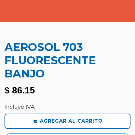
AEROSOL 703
FLUORESCENTE
BANJO
$
86.15
Incluye IVA
AGREGAR AL CARRITO