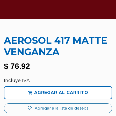
AEROSOL 417 MATTE
VENGANZA
$
76.92
Incluye IVA
AGREGAR AL CARRITO
Agregar a la lista de deseos