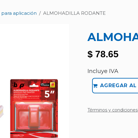
 para aplicación
ALMOHADILLA RODANTE
ALMOHA
$
78.65
Incluye IVA
AGREGAR AL
Términos y condiciones