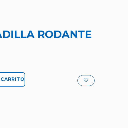
DILLA RODANTE
 CARRITO