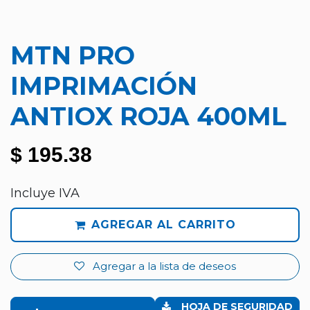
MTN PRO
IMPRIMACIÓN
ANTIOX ROJA 400ML
$
195.38
Incluye IVA
AGREGAR AL CARRITO
Agregar a la lista de deseos
HOJA DE SEGURIDAD